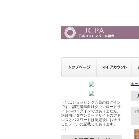
ホー
下記はショッピング会員のログイン
です。認定講師向けダウンロードサ
イトへのログインではありません。
[
講師向けダウンロードサイトのアド
レスとパスワードは認定後にお送り
したメールに記載してあります。
↓↓↓