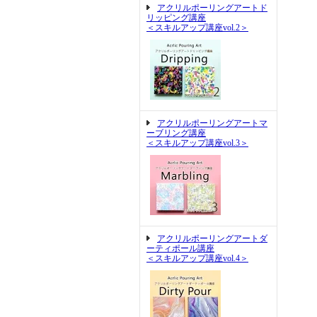
アクリルポーリングアートド
リッピング講座
＜スキルアップ講座vol.2＞
アクリルポーリングアートマ
ーブリング講座
＜スキルアップ講座vol.3＞
アクリルポーリングアートダ
ーティポール講座
＜スキルアップ講座vol.4＞