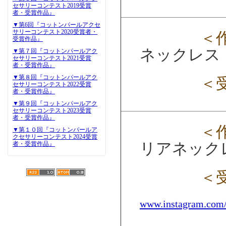
セサリーコンテスト2019受賞
者・受賞作品』
▼第6回『コットンパールアクセ
サリーコンテスト2020受賞者・
＜
受賞作品』
ネックレス
▼第７回『コットンパールアク
セサリーコンテスト2021受賞
者・受賞作品』
▼第８回『コットンパールアク
＜
セサリーコンテスト2022受賞
者・受賞作品』
▼第９回『コットンパールアク
セサリーコンテスト2023受賞
者・受賞作品』
＜
▼第１０回『コットンパールア
クセサリーコンテスト2024受賞
リアネック
者・受賞作品』
＜
www.instagram.com/