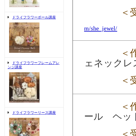
＜
ドライフラワーボール講座
m/she_jewel/
＜
ェネックレ
ドライフラワーフレームアレ
ンジ講座
＜
＜
ドライフラワーリース講座
ール ヘッ
＜