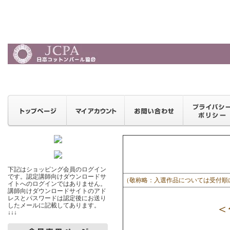
下記はショッピング会員のログイン
です。認定講師向けダウンロードサ
（敬称略：入選作品については受付順
イトへのログインではありません。
講師向けダウンロードサイトのアド
レスとパスワードは認定後にお送り
したメールに記載してあります。
＜作
↓↓↓