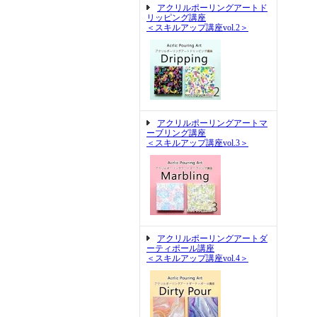
アクリルポーリングアートド
リッピング講座
＜スキルアップ講座vol.2＞
アクリルポーリングアートマ
ーブリング講座
＜スキルアップ講座vol.3＞
アクリルポーリングアートダ
ーティポール講座
＜スキルアップ講座vol.4＞