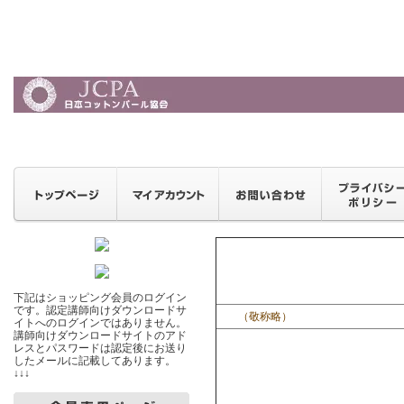
下記はショッピング会員のログイン
です。認定講師向けダウンロードサ
（敬称略）
イトへのログインではありません。
講師向けダウンロードサイトのアド
レスとパスワードは認定後にお送り
したメールに記載してあります。
↓↓↓